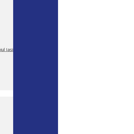
ul Iasi